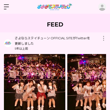
ロ
FEED
さよならステイチューン OFFICIAL SITEがTwitterを
更新しました
5年以上前