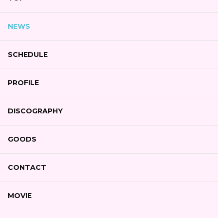
NEWS
SCHEDULE
PROFILE
DISCOGRAPHY
GOODS
CONTACT
MOVIE