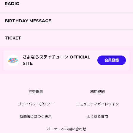
RADIO
BIRTHDAY MESSAGE
TICKET
さよならステイチューン OFFICIAL
会員登録
SITE
推奨環境
利用規約
プライバシーポリシー
コミュニティガイドライン
特商法に基づく表示
よくある質問
オーナーへお問い合わせ