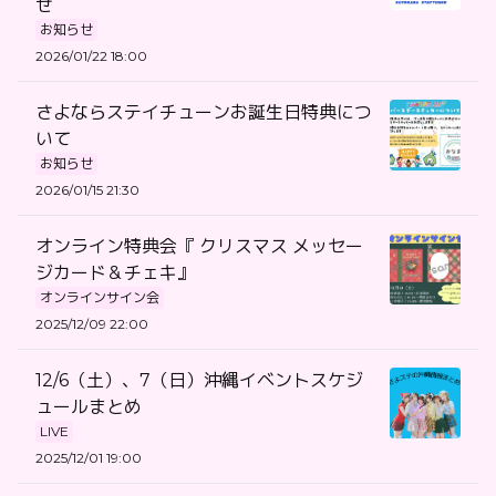
せ
お知らせ
2026/01/22 18:00
さよならステイチューンお誕生日特典につ
いて
お知らせ
2026/01/15 21:30
オンライン特典会『 クリスマス メッセー
ジカード＆チェキ』
オンラインサイン会
2025/12/09 22:00
12/6（土）、7（日）沖縄イベントスケジ
ュールまとめ
LIVE
2025/12/01 19:00