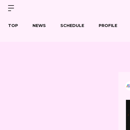
TOP
NEWS
SCHEDULE
PROFILE