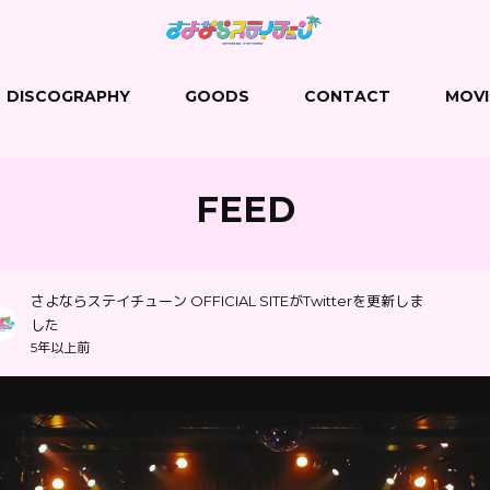
DISCOGRAPHY
GOODS
CONTACT
MOVI
FEED
さよならステイチューン OFFICIAL SITEがTwitterを更新しま
した
5年以上前