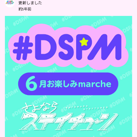
更新しました
約5年前