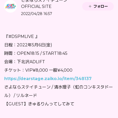
さよならステイチューン
フォロー
OFFICIAL SITE
2022/04/28 16:57
『#DSPMLIVE 』
日程：2022年5月6日(金)
時間：OPEN18:15 / START18:45
会場：下北沢ADLIFT
チケット：VIP¥8,000 一般¥4,000
https://dearstage.zaiko.io/item/348137
さよならステイチューン / 清水理子（虹のコンキスタドー
ル） / リルネード
【GUEST】きゅるりんってしてみて