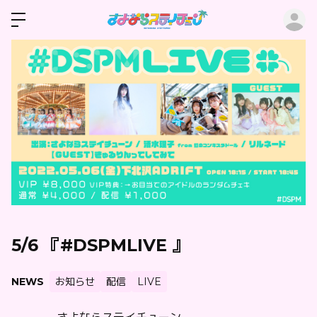
ロ
5/6 『#DSPMLIVE 』
NEWS
お知らせ
配信
LIVE