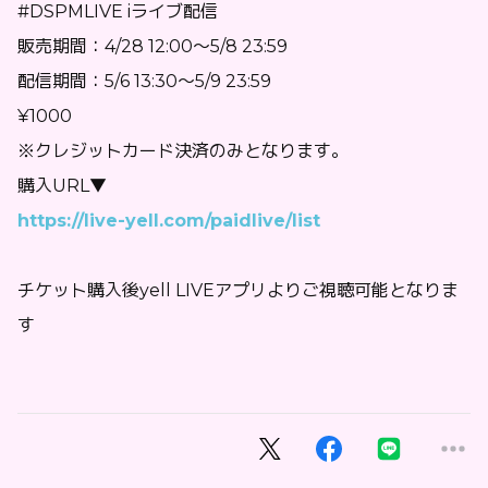
#DSPMLIVE iライブ配信
販売期間：4/28 12:00〜5/8 23:59
配信期間：5/6 13:30〜5/9 23:59
¥1000
※クレジットカード決済のみとなります。
購入URL▼
https://live-yell.com/paidlive/list
チケット購入後yell LIVEアプリよりご視聴可能となりま
す