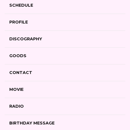
SCHEDULE
PROFILE
DISCOGRAPHY
GOODS
CONTACT
MOVIE
RADIO
BIRTHDAY MESSAGE