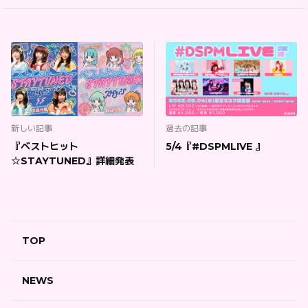
新しい記事
過去の記事
『ベストヒット
5/4『#DSPMLIVE 』
☆STAYTUNED』詳細発表
TOP
NEWS