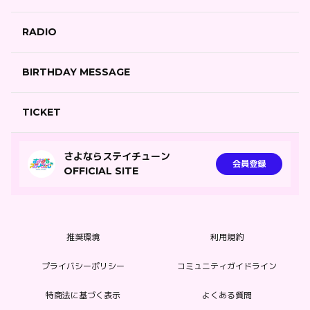
RADIO
BIRTHDAY MESSAGE
TICKET
さよならステイチューン
会員登録
OFFICIAL SITE
推奨環境
利用規約
プライバシーポリシー
コミュニティガイドライン
特商法に基づく表示
よくある質問