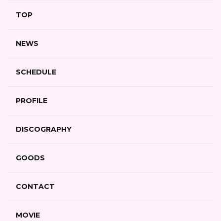
TOP
NEWS
SCHEDULE
PROFILE
DISCOGRAPHY
GOODS
CONTACT
MOVIE