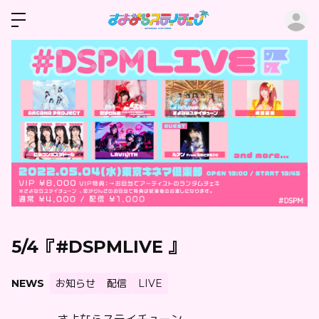
ロ
5/4『#DSPMLIVE 』
NEWS
お知らせ
配信
LIVE