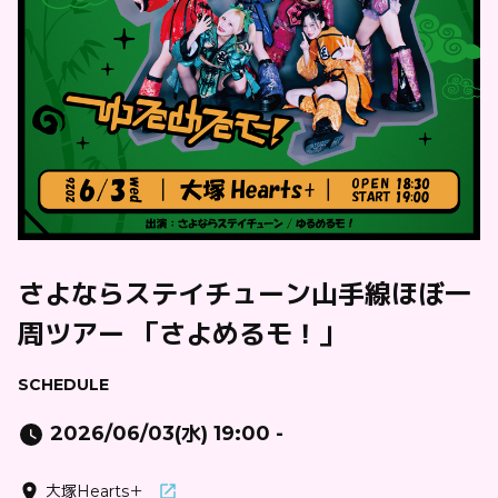
さよならステイチューン山手線ほぼ一
周ツアー 「さよめるモ！」
SCHEDULE
2026/06/03(水) 19:00 -
大塚Hearts＋