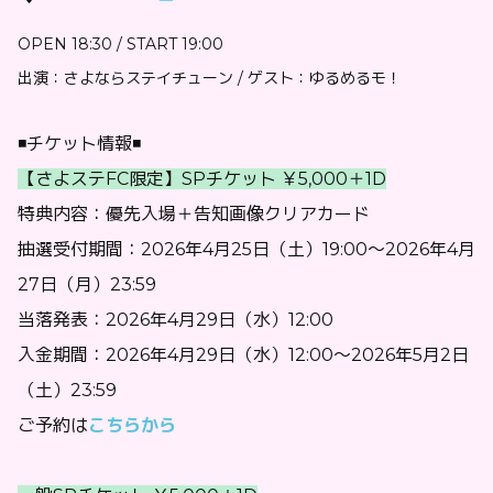
OPEN 18:30 / START 19:00
出演：さよならステイチューン / ゲスト：ゆるめるモ！
◾️チケット情報◾️
【さよステFC限定】SPチケット ￥5,000＋1D
特典内容：優先入場＋告知画像クリアカード
抽選受付期間：2026年4月25日（土）19:00〜2026年4月
27日（月）23:59
当落発表：2026年4月29日（水）12:00
入金期間：2026年4月29日（水）12:00〜2026年5月2日
（土）23:59
ご予約は
こちらから