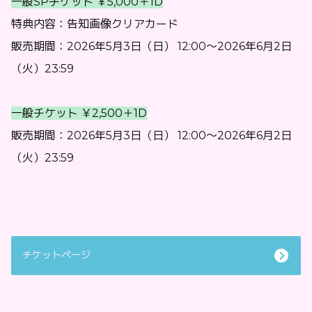
一般SPチケット ￥5,000＋1D
特典内容：告知画像クリアカード
販売期間：2026年5月3日（日） 12:00〜2026年6月2日
（火）23:59
一般チケット ￥2,500＋1D
販売期間：2026年5月3日（日） 12:00〜2026年6月2日
（火）23:59
チケットページ