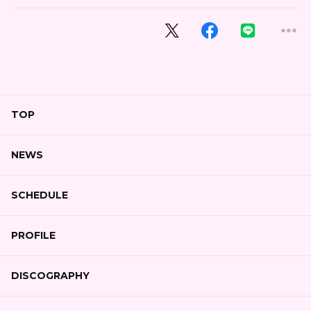
TOP
NEWS
SCHEDULE
PROFILE
DISCOGRAPHY