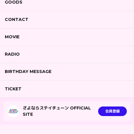
GOODS
CONTACT
MOVIE
RADIO
BIRTHDAY MESSAGE
TICKET
さよならステイチューン OFFICIAL
会員登録
SITE