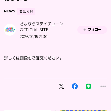
NEWS
お知らせ
さよならステイチューン
フォロー
OFFICIAL SITE
2026/01/15 21:30
詳しくは画像をご確認ください。