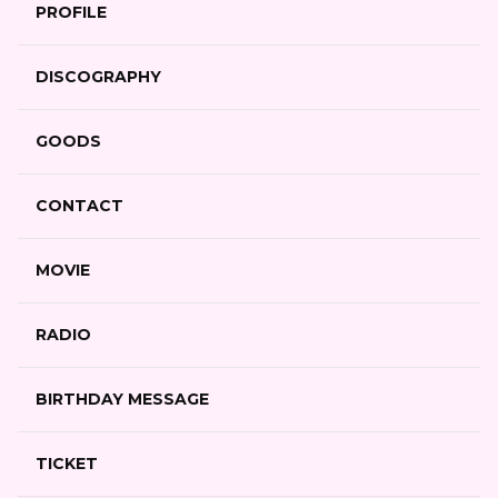
PROFILE
DISCOGRAPHY
GOODS
CONTACT
MOVIE
RADIO
BIRTHDAY MESSAGE
TICKET