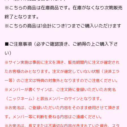
※こちらの商品は在庫商品です。在庫がなくなり次第販売
終了となります。
※こちらの商品は1会計につき1つまでご購入いただけます
■ご注意事項（必ずご確認頂き、ご納得の上ご購入下さ
い）
※サイン実施は事前に注文を頂き、販売期間内に注文が確定され
たお客様のみとなります。注文が確定していない状態（決済エラ
ー等）のご注文は特典の対象外となりますのでご注意ください。
※メンバーが書くサインは、ご注文時に登録いただいたお宛名
（ニックネーム）と該当メンバーのサインとなります。
※お宛名は、ご登録いただいた内容をそのまま使用させて頂きま
す。メンバー等に判断を委ねる内容はご遠慮ください。
※お宛名は、長文または不適切な内容が含まれていた場合、スタ