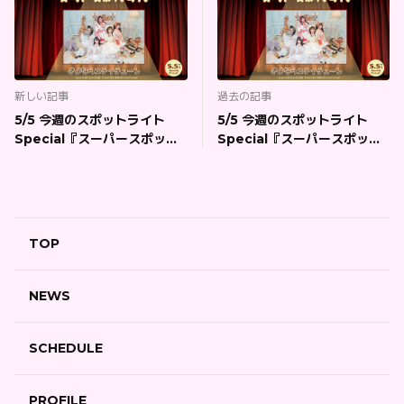
新しい記事
過去の記事
5/5 今週のスポットライト
5/5 今週のスポットライト
Special『スーパースポット
Special『スーパースポット
ライト』特典会情報
ライト』
TOP
NEWS
SCHEDULE
PROFILE