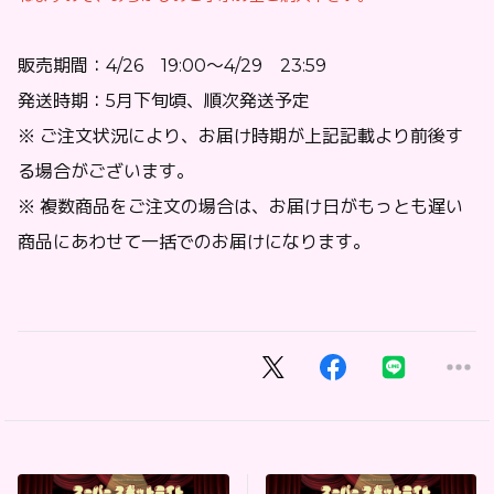
販売期間：4/26 19:00～4/29 23:59
発送時期：5月下旬頃、順次発送予定
※ ご注文状況により、お届け時期が上記記載より前後す
る場合がございます。
※ 複数商品をご注文の場合は、お届け日がもっとも遅い
商品にあわせて一括でのお届けになります。