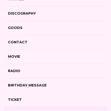
DISCOGRAPHY
GOODS
CONTACT
MOVIE
RADIO
BIRTHDAY MESSAGE
TICKET