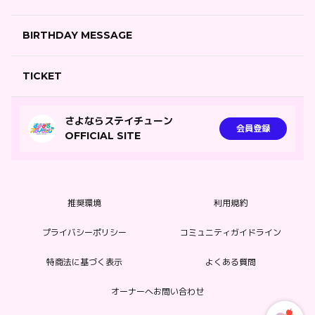
BIRTHDAY MESSAGE
TICKET
さよならステイチューン
会員登録
OFFICIAL SITE
推奨環境
利用規約
プライバシーポリシー
コミュニティガイドライン
特商法に基づく表示
よくある質問
オーナーへお問い合わせ