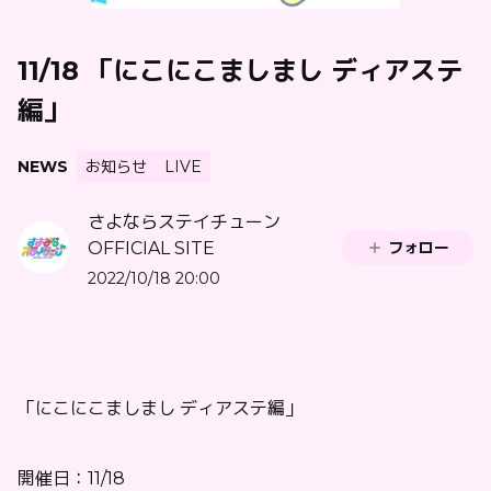
11/18 「にこにこましまし ディアステ
編」
NEWS
お知らせ
LIVE
さよならステイチューン
フォロー
OFFICIAL SITE
2022/10/18 20:00
「にこにこましまし ディアステ編」
開催日：11/18