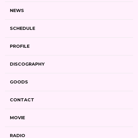
NEWS
SCHEDULE
PROFILE
DISCOGRAPHY
GOODS
CONTACT
MOVIE
RADIO