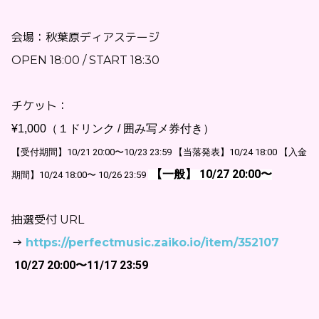
会場：秋葉原ディアステージ
OPEN 18:00 / START 18:30
チケット：
¥1,000（１ドリンク / 囲み写メ券付き） 
【受付期間】10/21 20:00〜10/23 23:59 【当落発表】10/24 18:00 【入金
 【一般】 10/27 20:00〜
期間】10/24 18:00〜 10/26 23:59 
抽選受付 URL
→
https://perfectmusic.zaiko.io/item/352107
10/27 20:00〜11/17 23:59