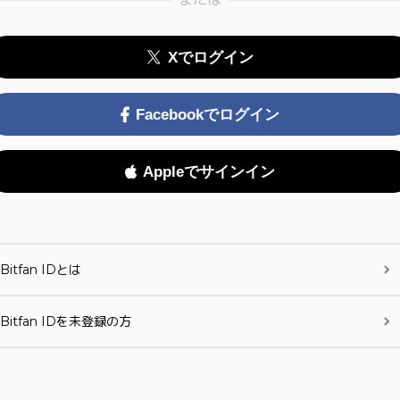
Xでログイン
Facebookでログイン
Appleでサインイン
Bitfan IDとは
Bitfan IDを未登録の方