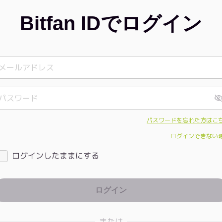
Bitfan IDでログイン
パスワードを忘れた方はこ
ログインできない
ログインしたままにする
または