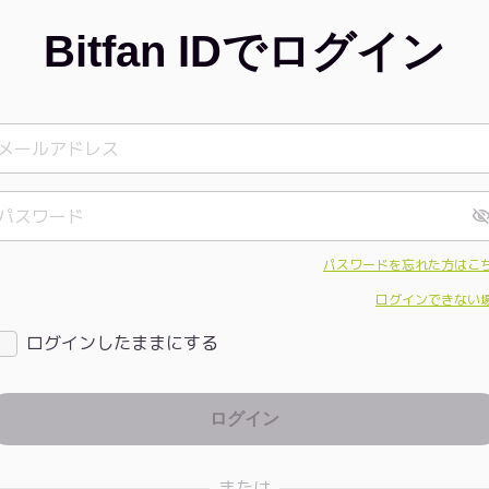
Bitfan IDでログイン
パスワードを忘れた方はこ
ログインできない
ログインしたままにする
または