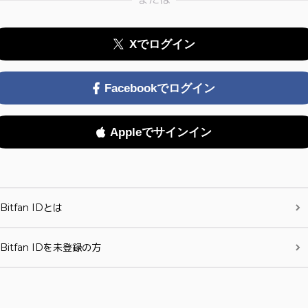
Xでログイン
Facebookでログイン
Appleでサインイン
Bitfan IDとは
Bitfan IDを未登録の方