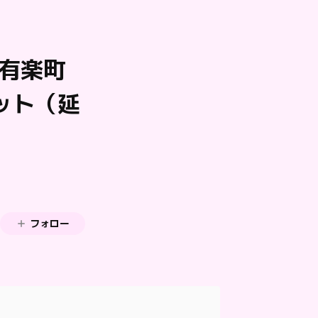
〜有楽町
チケット（延
フォロー