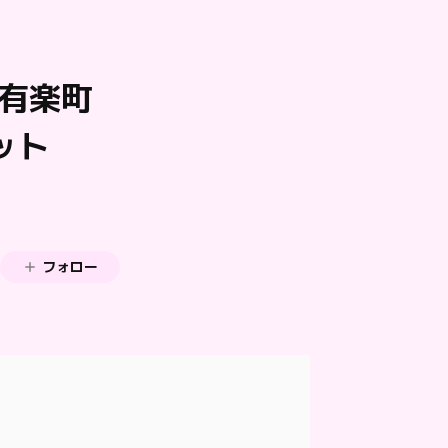
〜有楽町
ケット
フォロー