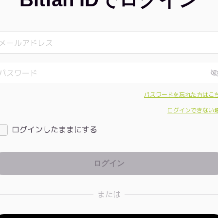
パスワードを忘れた方はこ
ログインできない
ログインしたままにする
または