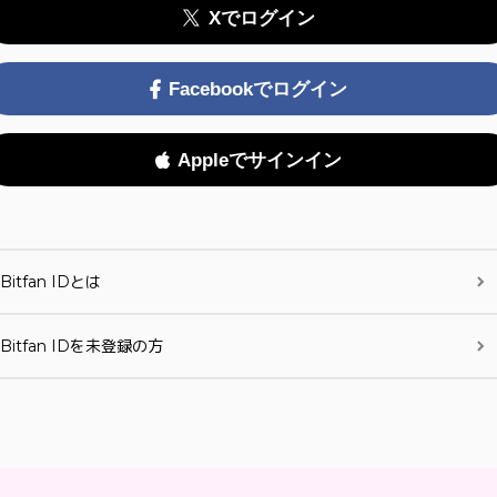
Xでログイン
Facebookでログイン
Appleでサインイン
Bitfan IDとは
Bitfan IDを未登録の方