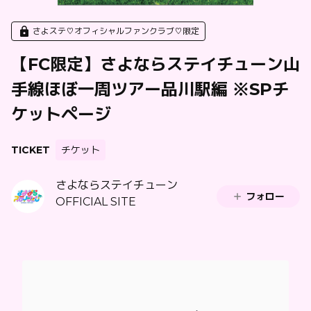
さよステ♡オフィシャルファンクラブ♡限定
【FC限定】さよならステイチューン山
手線ほぼ一周ツアー品川駅編 ※SPチ
ケットページ
TICKET
チケット
さよならステイチューン
フォロー
OFFICIAL SITE