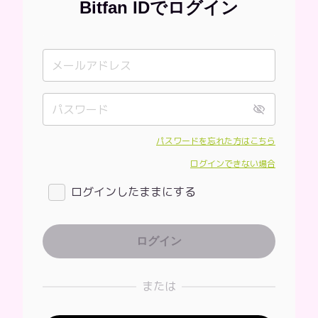
Bitfan IDでログイン
パスワードを忘れた方はこちら
ログインできない場合
ログインしたままにする
または