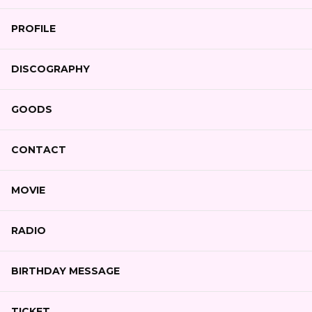
PROFILE
DISCOGRAPHY
GOODS
CONTACT
MOVIE
RADIO
BIRTHDAY MESSAGE
TICKET