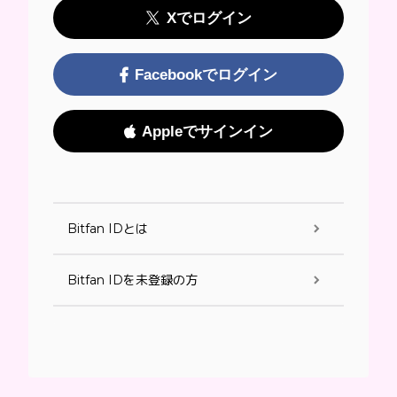
Xでログイン
Facebookでログイン
Appleでサインイン
Bitfan IDとは
Bitfan IDを未登録の方