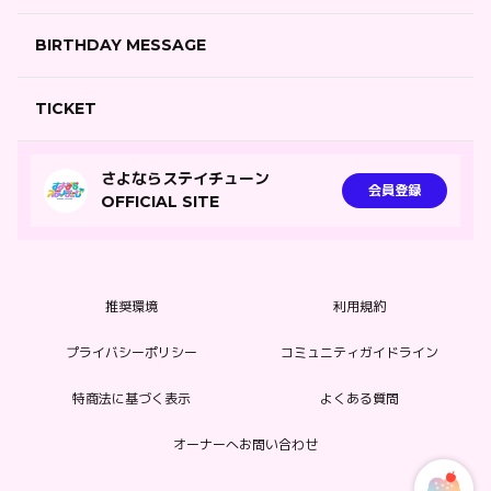
BIRTHDAY MESSAGE
TICKET
さよならステイチューン
会員登録
OFFICIAL SITE
推奨環境
利用規約
プライバシーポリシー
コミュニティガイドライン
特商法に基づく表示
よくある質問
オーナーへお問い合わせ