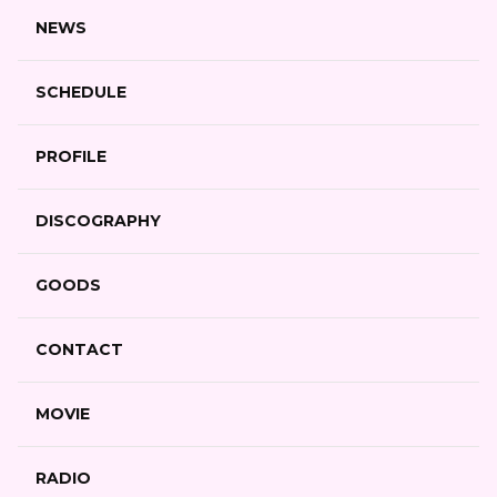
NEWS
SCHEDULE
PROFILE
DISCOGRAPHY
GOODS
CONTACT
MOVIE
RADIO