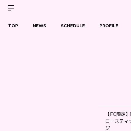
TOP
NEWS
SCHEDULE
PROFILE
【FC限定】
コースティッ
ジ