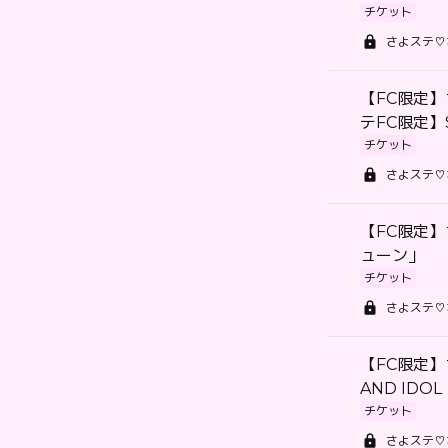
チケット
さよステ♡
【FC限定】
テFC限定】
チケット
さよステ♡
【FC限定
ューン」
チケット
さよステ♡
【FC限定】
AND IDOL
チケット
さよステ♡