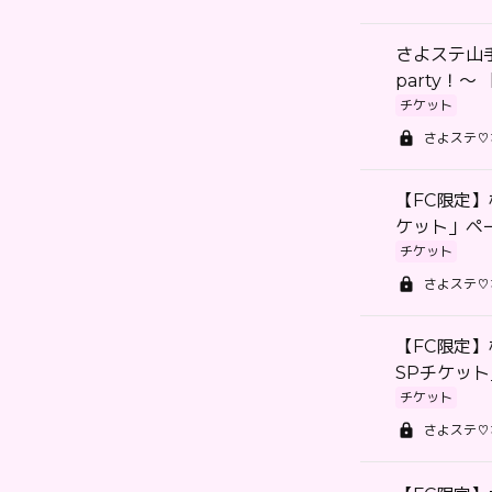
さよステ山
party！
チケット
さよステ♡
【FC限定】
ケット」ペ
チケット
さよステ♡
【FC限定】
SPチケッ
チケット
さよステ♡