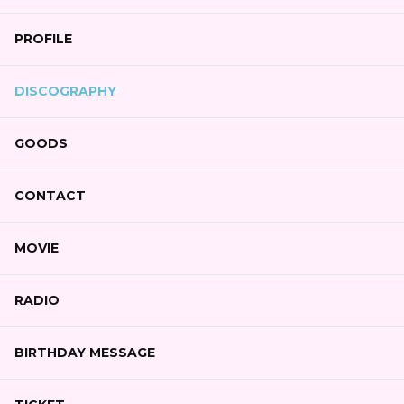
PROFILE
DISCOGRAPHY
GOODS
CONTACT
MOVIE
RADIO
BIRTHDAY MESSAGE