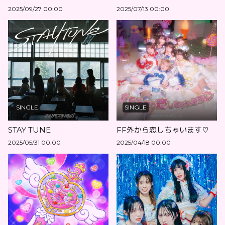
2025/09/27 00:00
2025/07/13 00:00
SINGLE
SINGLE
STAY TUNE
FF外から恋しちゃいます♡
2025/05/31 00:00
2025/04/18 00:00