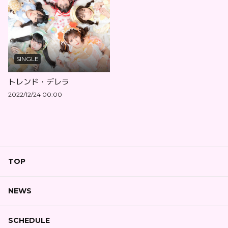
SINGLE
トレンド・デレラ
2022/12/24 00:00
TOP
NEWS
SCHEDULE