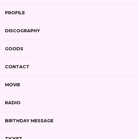
PROFILE
DISCOGRAPHY
GOODS
CONTACT
MOVIE
RADIO
BIRTHDAY MESSAGE
TICKET