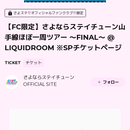
さよステ♡オフィシャルファンクラブ♡限定
【FC限定】さよならステイチューン山
手線ほぼ一周ツアー 〜FINAL〜 @
LIQUIDROOM ※SPチケットページ
TICKET
チケット
さよならステイチューン
フォロー
OFFICIAL SITE