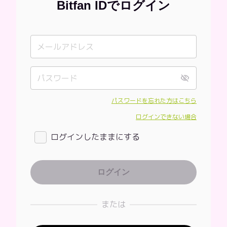
Bitfan IDでログイン
パスワードを忘れた方はこちら
ログインできない場合
ログインしたままにする
または