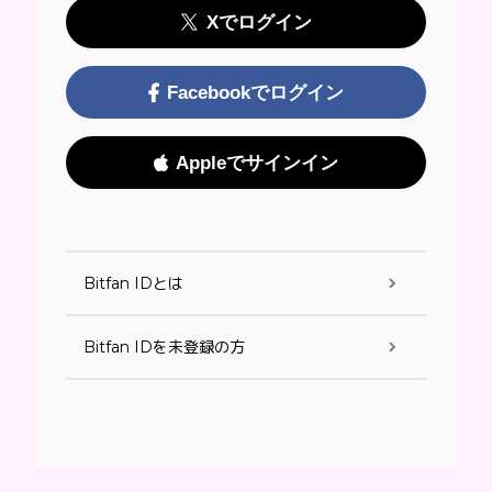
Xでログイン
Facebookでログイン
Appleでサインイン
Bitfan IDとは
Bitfan IDを未登録の方