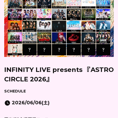
INFINITY LIVE presents 『ASTRO
CIRCLE 2026』
SCHEDULE
2026/06/06(土)