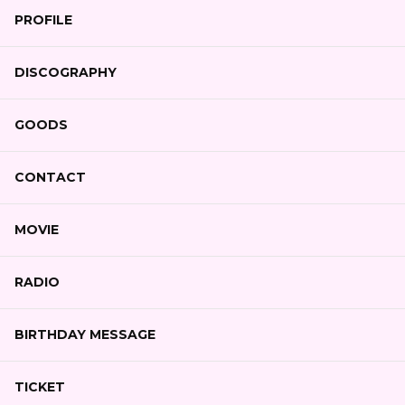
PROFILE
DISCOGRAPHY
GOODS
CONTACT
MOVIE
RADIO
BIRTHDAY MESSAGE
TICKET