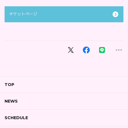
チケットページ
TOP
NEWS
SCHEDULE